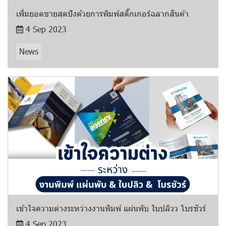
เพิ่มยอดขายสุดปังด้วยการพิมพ์สติ๊กเกอร์ฉลากสินค้า
4 Sep 2023
News
เข้าใจความต่างระหว่างงานพิมพ์ แผ่นพับ ใบปลิวว โบรชัวร์
4 Sep 2023