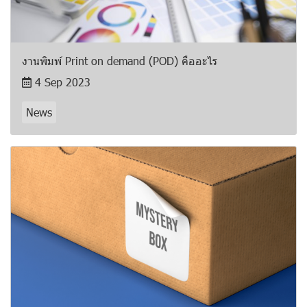
งานพิมพ์ Print on demand (POD) คืออะไร
4 Sep 2023
News