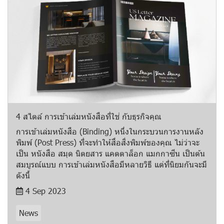
4 สไตล์ การเข้าเล่มหนังสือที่ใช่ กับธุรกิจคุณ
การเข้าเล่มหนังสือ (Binding) หนึ่งในกระบวนการงานหลัง
พิมพ์ (Post Press) ที่จะทำให้สื่อสิ่งพิมพ์ของคุณ ไม่ว่าจะ
เป็น หนังสือ สมุด นิตยสาร แคตตาล็อก แมกกาซีน เป็นต้น
สมบูรณ์แบบ การเข้าเล่มหนังสือมีหลายวิธี แต่ที่นิยมกันจะมี
ดังนี้
4 Sep 2023
News