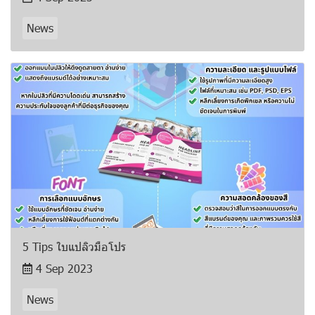
News
5 Tips ใบแปลิวมือโปร
4 Sep 2023
News