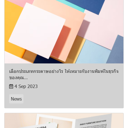
เลือกประเภทกระดาษอย่างไร ให้เหมาะกับงานพิมพ์ในธุรกิจ
ของคุณ…
4 Sep 2023
News