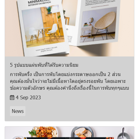
5 รูปแบบแผ่นพับที่ได้รับความนิยม
การพับครึ่ง เป็นการพับโดยแบ่งกระดาษออกเป็น 2 ส่วน
คุณต้องมั่นใจว่าจะไม่มีเนื้อหาใดอยู่ตรงรอยพับ โดยเฉพาะ
ข้อความตัวอักษร คุณต้องคำนึงถึงเรื่องนี้ในการพับทุกๆแบบ
4 Sep 2023
News