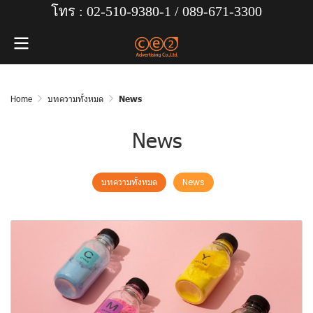
โทร : 02-510-9380-1 /
089-671-3300
Home
บทความทั้งหมด
News
News
บทความทั้งหมด
News