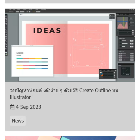
จบปัญหาฟอนต์ เด้งง่าย ๆ ด้วยวิธี Create Outline บน
illustrator
4 Sep 2023
News