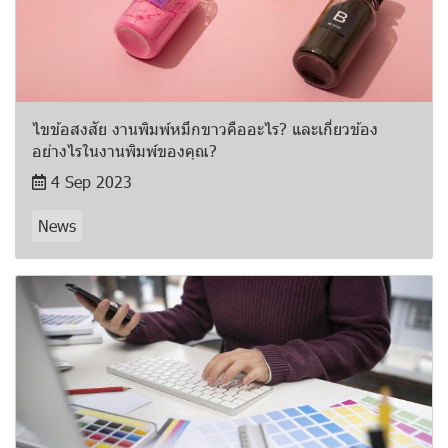
ไขข้อสงสัย งานพิมพ์หมึกขาวคืออะไร? และเกี่ยวข้อง
อย่างไรในงานพิมพ์ของคุณ?
4 Sep 2023
News