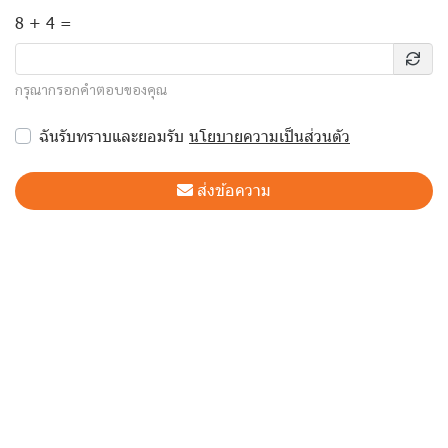
8 + 4 =
กรุณากรอกคำตอบของคุณ
ฉันรับทราบและยอมรับ
นโยบายความเป็นส่วนตัว
ส่งข้อความ