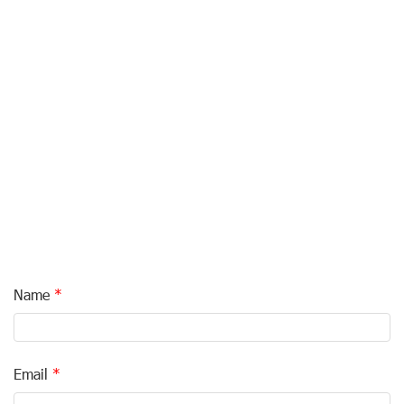
Name
Email