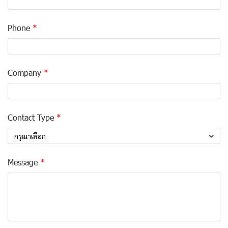
Phone
Company
Contact Type
กรุณาเลือก
Message