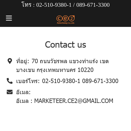
โทร : 02-510-9380-1 /
089-671-3300
Contact us
ที่อยู่:
70 ถนนวัชรพล แขวงทำแร้ง เขต
บางเขน กรุงเทพมหานคร 10220
เบอร์โทร:
02-510-9380-1 089-671-3300
อีเมล:
อีเมล : MARKETEER.CE2@GMAIL.COM